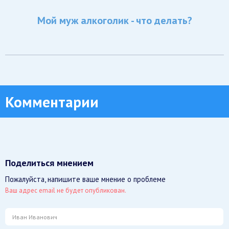
Мой муж алкоголик - что делать?
Комментарии
Поделиться мнением
Пожалуйста, напишите ваше мнение о проблеме
Ваш адрес email не будет опубликован.