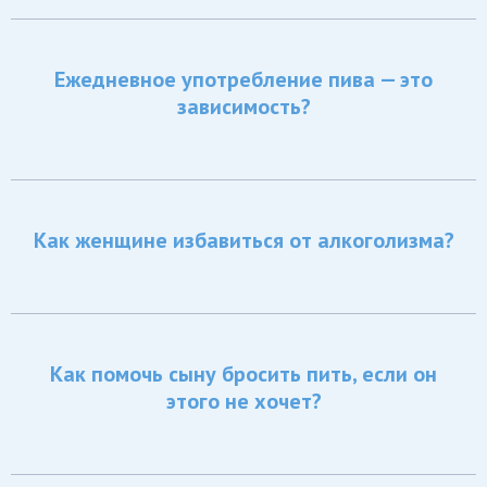
Ежедневное употребление пива — это
зависимость?
Как женщине избавиться от алкоголизма?
Как помочь сыну бросить пить, если он
этого не хочет?