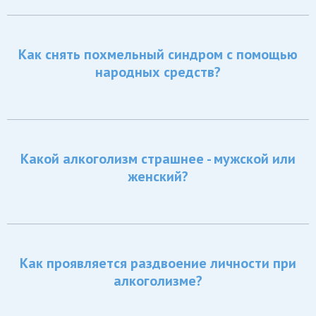
Как снять похмельный синдром с помощью
народных средств?
Какой алкоголизм страшнее - мужской или
женский?
Как проявляется раздвоение личности при
алкоголизме?