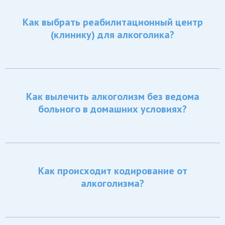
Как выбрать реабилитационный центр
(клинику) для алкоголика?
Как вылечить алкоголизм без ведома
больного в домашних условиях?
Как происходит кодирование от
алкоголизма?