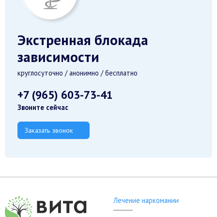
Экстренная блокада
зависимости
круглосуточно / анонимно / бесплатно
+7 (965) 603-73-41
Звоните сейчас
Заказать звонок
Лечение наркомании