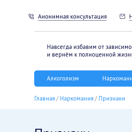
Анонимная консультация
Навсегда избавим от зависимо
и вернём к полноценной жизн
Алкоголизм
Наркоман
Главная
Наркомания
Признаки