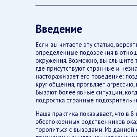
Введение
Если вы читаете эту статью, вероятн
определенные подозрения в отноше
окружения. Возможно, вы слышите 
где присутствуют странные и незна
настораживает его поведение: поз
круг общения, проявляет агрессию, 
Бывают более явные ситуации, когд
подростка странные подозрительн
Наша практика показывает, что в 8 
обеспокоенных родственников ока
торопиться с выводами. Из данной 