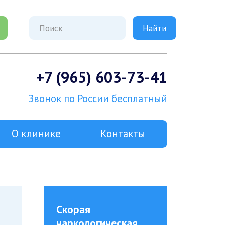
+7 (965) 603-73-41
Звонок по России бесплатный
О клинике
Контакты
Скорая
наркологическая