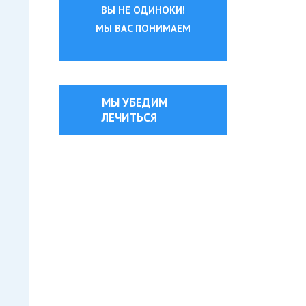
ВЫ НЕ ОДИНОКИ!
МЫ ВАС ПОНИМАЕМ
МЫ УБЕДИМ
ЛЕЧИТЬСЯ