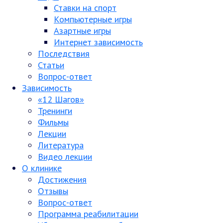
Ставки на спорт
Компьютерные игры
Азартные игры
Интернет зависимость
Последствия
Статьи
Вопрос-ответ
Зависимость
«12 Шагов»
Тренинги
Фильмы
Лекции
Литература
Видео лекции
О клинике
Достижения
Отзывы
Вопрос-ответ
Программа реабилитации