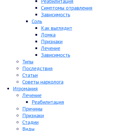
Реабилитация
Симптомы отравления
Зависимость
Соль
Как выглядит
Ломка
Признаки
Лечение
Зависимость
Типы
Последствия
Статьи
Советы нарколога
Игромания
Лечение
Реабилитация
Причины
Признаки
Стадии
Виды