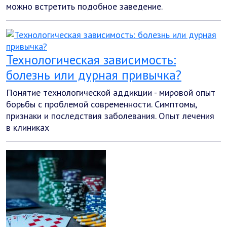
можно встретить подобное заведение.
Технологическая зависимость:
болезнь или дурная привычка?
Понятие технологической аддикции - мировой опыт
борьбы с проблемой современности. Симптомы,
признаки и последствия заболевания. Опыт лечения
в клиниках