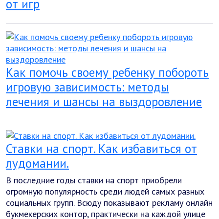
от игр
Как помочь своему ребенку побороть
игровую зависимость: методы
лечения и шансы на выздоровление
Ставки на спорт. Как избавиться от
лудомании.
В последние годы ставки на спорт приобрели
огромную популярность среди людей самых разных
социальных групп. Всюду показывают рекламу онлайн
букмекерских контор, практически на каждой улице