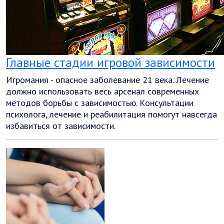
Главные стадии игровой зависимости
Игромания - опасное заболевание 21 века. Лечение
должно использовать весь арсенал современных
методов борьбы с зависимостью. Консультации
психолога, лечение и реабилитация помогут навсегда
избавиться от зависимости.