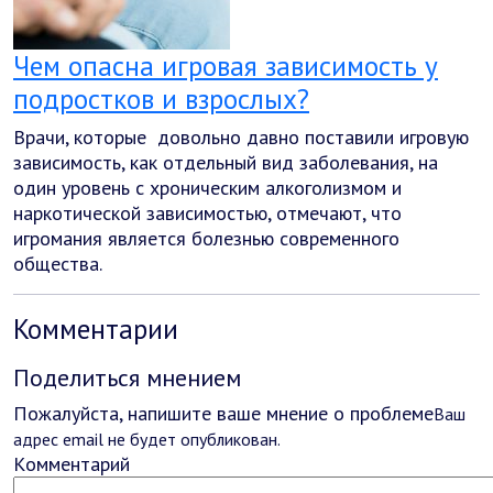
Чем опасна игровая зависимость у
подростков и взрослых?
Врачи, которые довольно давно поставили игровую
зависимость, как отдельный вид заболевания, на
один уровень с хроническим алкоголизмом и
наркотической зависимостью, отмечают, что
игромания является болезнью современного
общества.
Комментарии
Поделиться мнением
Пожалуйста, напишите ваше мнение о проблеме
Ваш
адрес email не будет опубликован.
Комментарий