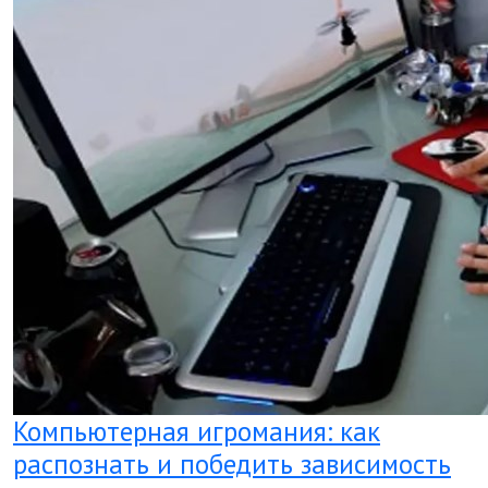
Компьютерная игромания: как
распознать и победить зависимость