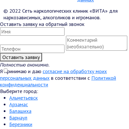
© 2022 Сеть наркологических клиник «ВИТА» для
наркозависимых, алкоголиков и игроманов.
Оставить заявку на обратный звонок
Оставить заявку
Полностью анонимно.
Я принимаю и даю
согласие на обработку моих
персональных данных
в соответствии с
Политикой
конфиденциальности
Выберите город:
Альметьевск
Арзамас
Балашиха
Барнаул
Березники