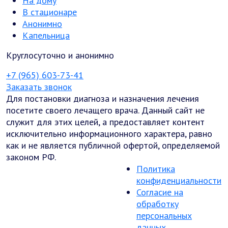
На дому
В стационаре
Анонимно
Капельница
Круглосуточно и анонимно
+7 (965) 603-73-41
Заказать звонок
Для постановки диагноза и назначения лечения
посетите своего лечащего врача. Данный сайт не
служит для этих целей, а предоставляет контент
исключительно информационного характера, равно
как и не является публичной офертой, определяемой
законом РФ.
Политика
конфиденциальности
Согласие на
обработку
персональных
данных