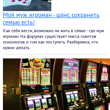
Мой муж игроман - шанс сохранить
семью есть!
Как себя вести, возможно ли жить в семье - где муж
игроман. На форумах существует масса советов
психологов о том как поступить. Разберемся, что
нужно делать