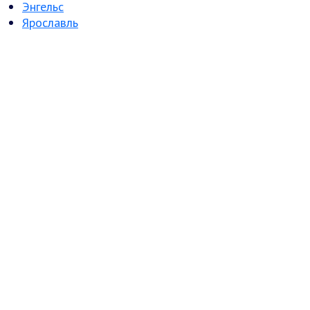
Энгельс
Ярославль