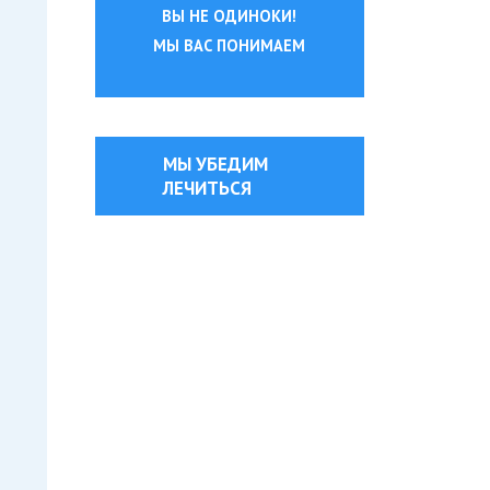
ВЫ НЕ ОДИНОКИ!
МЫ ВАС ПОНИМАЕМ
МЫ УБЕДИМ
ЛЕЧИТЬСЯ