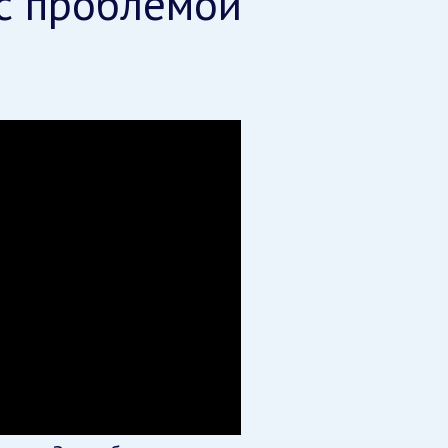
 с проблемой