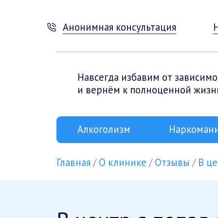
Анонимная консультация
Навсегда избавим от зависимо
и вернём к полноценной жизн
Алкоголизм
Наркоман
Главная
О клинике
Отзывы
В це