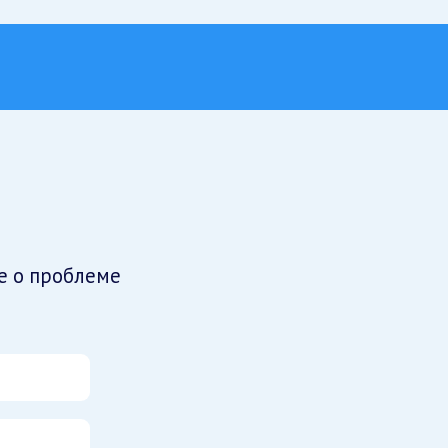
е о проблеме