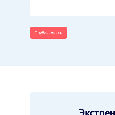
Экстрен