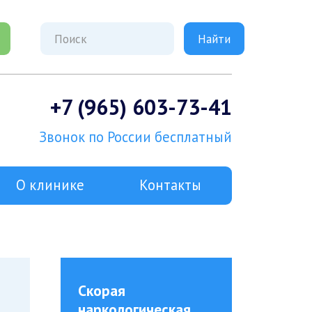
+7 (965) 603-73-41
Звонок по России бесплатный
О клинике
Контакты
Скорая
наркологическая