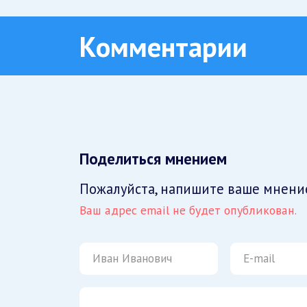
Комментарии
Поделиться мнением
Пожалуйста, напишите ваше мнени
Ваш адрес email не будет опубликован.