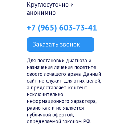
Круглосуточно и
анонимно
+7 (965) 603-73-41
Заказать звонок
Для постановки диагноза и
назначения лечения посетите
своего лечащего врача. Данный
сайт не служит для этих целей,
а предоставляет контент
исключительно
информационного характера,
равно как и не является
публичной офертой,
определяемой законом РФ.