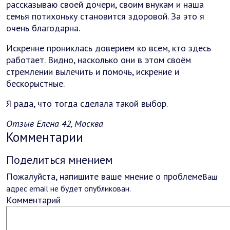
рассказываю своей дочери, своим внукам и наша
семья потихоньку становится здоровой. За это я
очень благодарна.
Искренне прониклась доверием ко всем, кто здесь
работает. Видно, насколько они в этом своём
стремлении вылечить и помочь, искрение и
бескорыстные.
Я рада, что тогда сделала такой выбор.
Отзыв Елена 42, Москва
Комментарии
Поделиться мнением
Пожалуйста, напишите ваше мнение о проблеме
Ваш
адрес email не будет опубликован.
Комментарий