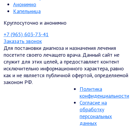
Анонимно
Капельница
Круглосуточно и анонимно
+7 (965) 603-73-41
Заказать звонок
Для постановки диагноза и назначения лечения
посетите своего лечащего врача. Данный сайт не
служит для этих целей, а предоставляет контент
исключительно информационного характера, равно
как и не является публичной офертой, определяемой
законом РФ.
Политика
конфиденциальности
Согласие на
обработку
персональных
данных