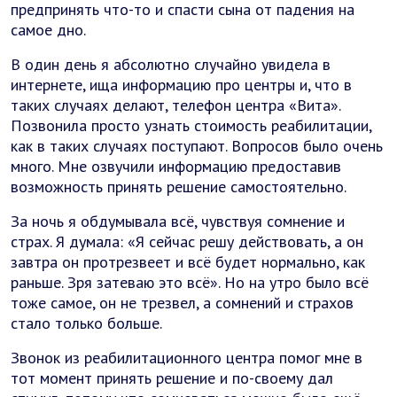
предпринять что-то и спасти сына от падения на
самое дно.
В один день я абсолютно случайно увидела в
интернете, ища информацию про центры и, что в
таких случаях делают, телефон центра «Вита».
Позвонила просто узнать стоимость реабилитации,
как в таких случаях поступают. Вопросов было очень
много. Мне озвучили информацию предоставив
возможность принять решение самостоятельно.
За ночь я обдумывала всё, чувствуя сомнение и
страх. Я думала: «Я сейчас решу действовать, а он
завтра он протрезвеет и всё будет нормально, как
раньше. Зря затеваю это всё». Но на утро было всё
тоже самое, он не трезвел, а сомнений и страхов
стало только больше.
Звонок из реабилитационного центра помог мне в
тот момент принять решение и по-своему дал