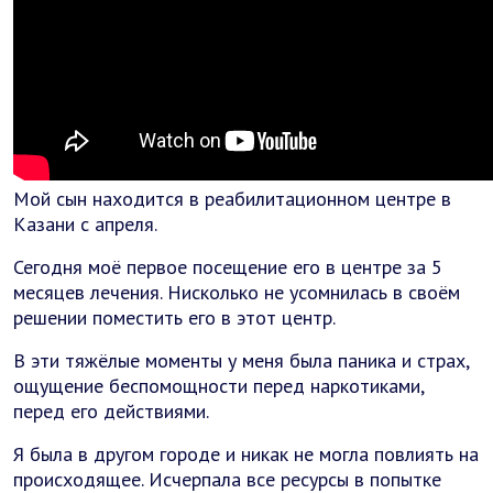
Мой сын находится в реабилитационном центре в
Казани с апреля.
Сегодня моё первое посещение его в центре за 5
месяцев лечения. Нисколько не усомнилась в своём
решении поместить его в этот центр.
В эти тяжёлые моменты у меня была паника и страх,
ощущение беспомощности перед наркотиками,
перед его действиями.
Я была в другом городе и никак не могла повлиять на
происходящее. Исчерпала все ресурсы в попытке