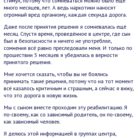
стимул, потому что сомневаться можно было ещё
много месяцев, лет. А ведь наркотики наносят
огромный вред организму, каждая секунда дорога.
Даже после принятия решения я сомневалась ещё
месяц. Спустя время, проведённое в центре, где сын
был в безопасности и ничего не употреблял,
сомнения всё равно преследовали меня. И только по
прошествии 5 месяцев я убедилась в верности
принятого решения.
Мне хочется сказать, чтобы вы не боялись
принимать такие решения, потому что на тот момент
всё казалось критичным и страшным, а сейчас я вижу,
что это дорога в новую жизнь.
Мы с сыном вместе проходим эту реабилитацию. Я
по-своему, как со зависимый родитель, он по-своему,
как зависимый человек.
Я делюсь этой информацией в группах центра,