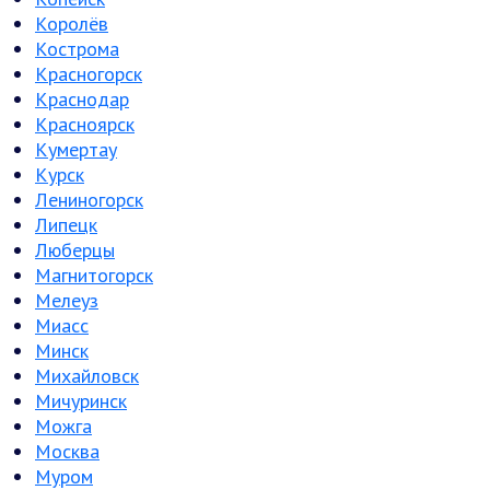
Королёв
Кострома
Красногорск
Краснодар
Красноярск
Кумертау
Курск
Лениногорск
Липецк
Люберцы
Магнитогорск
Мелеуз
Миасс
Минск
Михайловск
Мичуринск
Можга
Москва
Муром