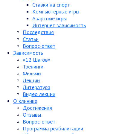
Ставки на спорт
Компьютерные игры
Азартные игры
Интернет зависимость
Последствия
Статьи
Вопрос-ответ
Зависимость
«12 Шагов»
Тренинги
Фильмы
Лекции
Литература
Видео лекции
О клинике
Достижения
Отзывы
Вопрос-ответ
Программа реабилитации