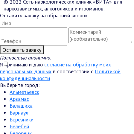
© 2022 Сеть наркологических клиник «ВИТА» для
наркозависимых, алкоголиков и игроманов.
Оставить заявку на обратный звонок
Оставить заявку
Полностью анонимно.
Я принимаю и даю
согласие на обработку моих
персональных данных
в соответствии с
Политикой
конфиденциальности
Выберите город:
Альметьевск
Арзамас
Балашиха
Барнаул
Березники
Белебей
Белорецк