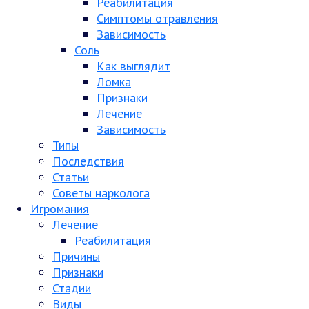
Реабилитация
Симптомы отравления
Зависимость
Соль
Как выглядит
Ломка
Признаки
Лечение
Зависимость
Типы
Последствия
Статьи
Советы нарколога
Игромания
Лечение
Реабилитация
Причины
Признаки
Стадии
Виды