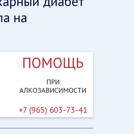
харный диабет
ла на
ПОМОЩЬ
ПРИ
АЛКОЗАВИСИМОСТИ
+7 (965) 603-73-41