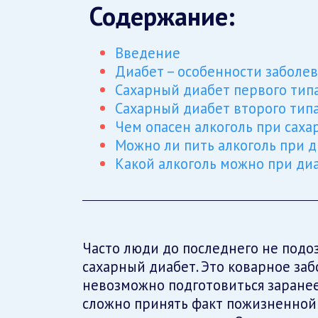
Содержание:
Введение
Диабет – особенности заболе
Сахарный диабет первого тип
Сахарный диабет второго тип
Чем опасен алкоголь при саха
Можно ли пить алкоголь при 
Какой алкоголь можно при ди
Часто люди до последнего не подоз
сахарный диабет. Это коварное заб
невозможно подготовиться заранее
сложно принять факт пожизненной 