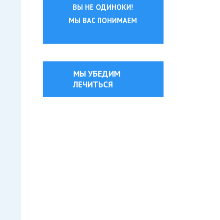
ВЫ НЕ ОДИНОКИ!
МЫ ВАС ПОНИМАЕМ
МЫ УБЕДИМ
ЛЕЧИТЬСЯ