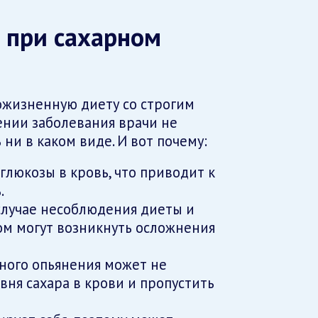
 при сахарном
ожизненную диету со строгим
ении заболевания врачи не
ни в каком виде. И вот почему:
глюкозы в кровь, что приводит к
.
 случае несоблюдения диеты и
ом могут возникнуть осложнения
ного опьянения может не
вня сахара в крови и пропустить