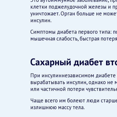
клетки поджелудочной железы и п
уничтожает. Орган больше не може
инсулин.
Симптомы диабета первого типа: по
мышечная слабость, быстрая потеря
Сахарный диабет вт
При инсулиннезависимом диабете 
вырабатывать инсулин, однако не м
или частичной потери чувствитель
Чаще всего им болеют люди старш
излишнюю массу тела.