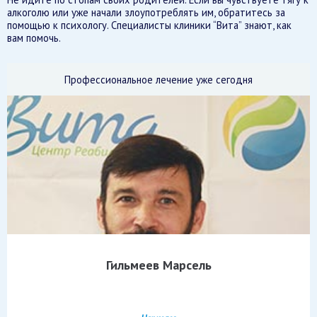
алкоголю или уже начали злоупотреблять им, обратитесь за
помощью к психологу. Специалисты клиники “Вита” знают, как
вам помочь.
Профессиональное лечение уже сегодня
Гильмеев Марсель