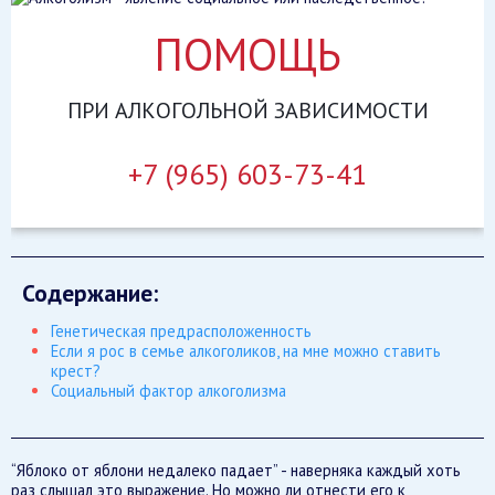
ПОМОЩЬ
ПРИ
АЛКОГОЛЬНОЙ
ЗАВИСИМОСТИ
+7 (965) 603-73-41
Содержание:
Генетическая предрасположенность
Если я рос в семье алкоголиков, на мне можно ставить
крест?
Социальный фактор алкоголизма
“Яблоко от яблони недалеко падает” - наверняка каждый хоть
раз слышал это выражение. Но можно ли отнести его к