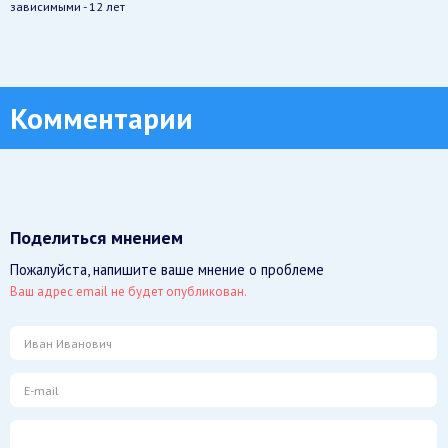
зависимыми - 12 лет
Комментарии
Поделиться мнением
Пожалуйста, напишите ваше мнение о проблеме
Ваш адрес email не будет опубликован.