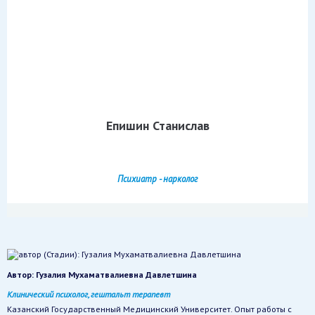
Епишин Станислав
Психиатр - нарколог
Автор:
Гузалия Мухаматвалиевна Давлетшина
Клинический психолог, гештальт терапевт
Казанский Государственный Медицинский Университет. Опыт работы с