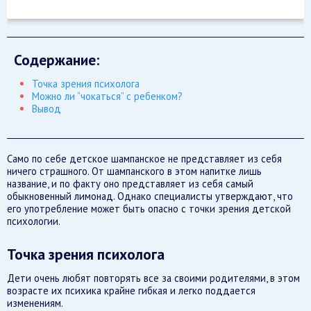
Содержание:
Точка зрения психолога
Можно ли “чокаться” с ребенком?
Вывод
Само по себе детское шампанское не представляет из себя
ничего страшного. От шампанского в этом напитке лишь
название, и по факту оно представляет из себя самый
обыкновенный лимонад. Однако специалисты утверждают, что
его употребление может быть опасно с точки зрения детской
психологии.
Точка зрения психолога
Дети очень любят повторять все за своими родителями, в этом
возрасте их психика крайне гибкая и легко поддается
изменениям.