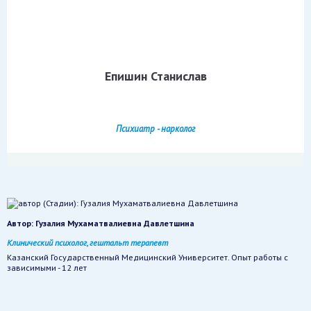
Епишин Станислав
Психиатр - нарколог
Автор:
Гузалия Мухаматвалиевна Давлетшина
Клинический психолог, гештальт терапевт
Казанский Государственный Медицинский Университет. Опыт работы с
зависимыми - 12 лет