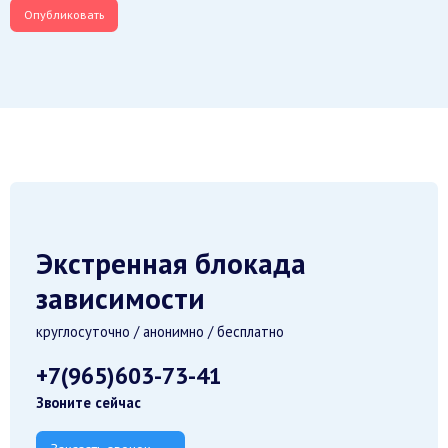
Экстренная блокада
зависимости
круглосуточно / анонимно / бесплатно
+7(965)603-73-41
Звоните сейчас