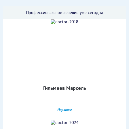
Профессиональное лечение уже сегодня
Гильмеев Марсель
Нарколог