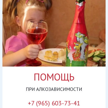
ПОМОЩЬ
ПРИ
АЛКОЗАВИСИМОСТИ
+7 (965) 603-73-41