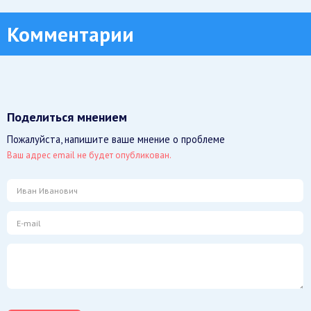
Комментарии
Поделиться мнением
Пожалуйста, напишите ваше мнение о проблеме
Ваш адрес email не будет опубликован.