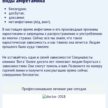
Виды амфетамина
бензедрин;
десбутал;
дексамил;
метамфетамин (лёд, винт).
В настоящее время амфетамин и его производные признаны
наркотиками и запрещены к распространению и употреблению
во многих странах. Сейчас все мы знаем, что такое
наркотическая зависимость и как тяжело она лечится. Людям
прошлого было куда тяжелее.
Не оставайтесь одни в своей зависимости! Специалисты
клиники “Вита” более десяти лет помогают людям бороться с
зависимостями. Они смогут помочь и вам. Позвоните по номеру
горячей линии и получите консультацию прямо сейчас
совершенно бесплатно.
Профессиональное лечение уже сегодня