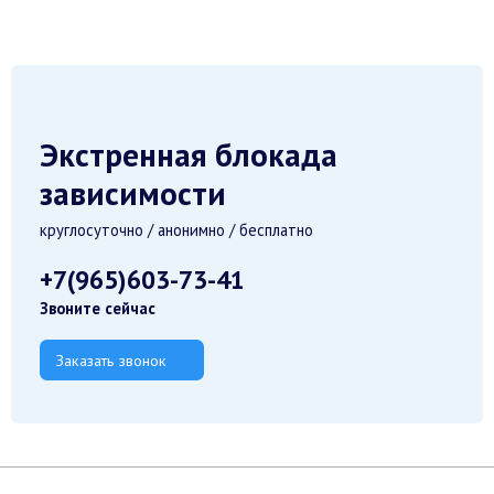
Экстренная блокада
зависимости
круглосуточно / анонимно / бесплатно
+7(965)603-73-41
Звоните сейчас
Заказать звонок