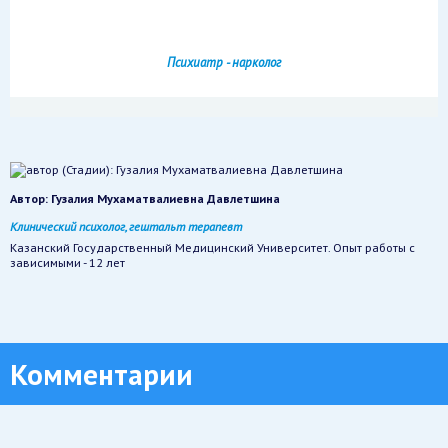
Психиатр - нарколог
Автор:
Гузалия Мухаматвалиевна Давлетшина
Клинический психолог, гештальт терапевт
Казанский Государственный Медицинский Университет. Опыт работы с
зависимыми - 12 лет
Комментарии