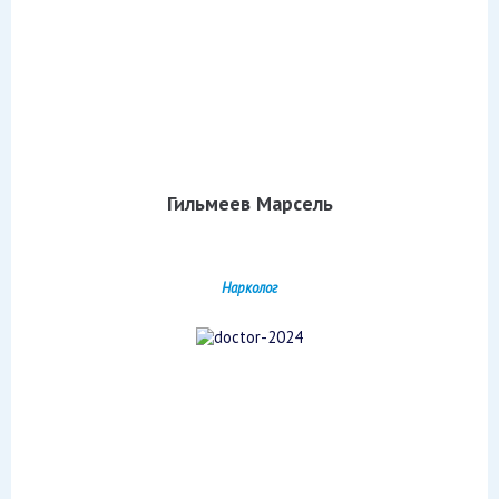
Гильмеев Марсель
Нарколог