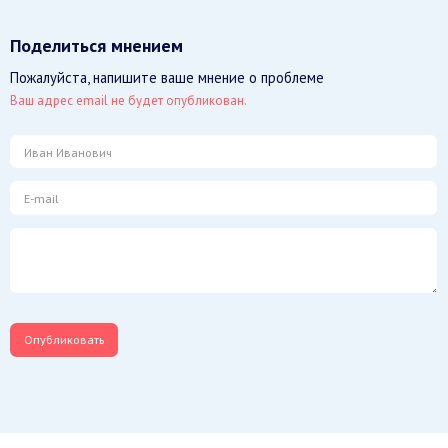
Поделиться мнением
Пожалуйста, напишите ваше мнение о проблеме
Ваш адрес email не будет опубликован.