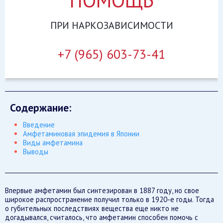
ПОМОЩЬ
ПРИ
НАРКОЗАВИСИМОСТИ
+7 (965) 603-73-41
Содержание:
Введение
Амфетаминовая эпидемия в Японии
Виды амфетамина
Выводы
Впервые амфетамин был синтезирован в 1887 году, но свое
широкое распространение получил только в 1920-е годы. Тогда
о губительных последствиях вещества еще никто не
догадывался, считалось, что амфетамин способен помочь с