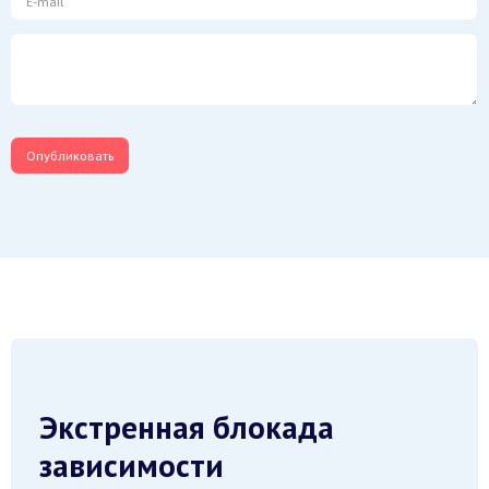
Экстренная блокада
зависимости