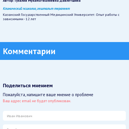
Автор:
Гузалия Мухаматвалиевна Давлетшина
Клинический психолог, гештальт терапевт
Казанский Государственный Медицинский Университет. Опыт работы с
зависимыми - 12 лет
Комментарии
Поделиться мнением
Пожалуйста, напишите ваше мнение о проблеме
Ваш адрес email не будет опубликован.