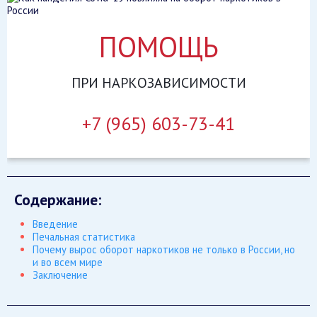
ПОМОЩЬ
ПРИ
НАРКОЗАВИСИМОСТИ
+7 (965) 603-73-41
Содержание:
Введение
Печальная статистика
Почему вырос оборот наркотиков не только в России, но
и во всем мире
Заключение