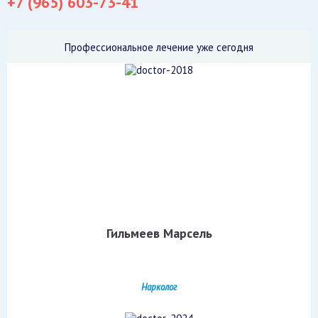
+7 (965) 603-73-41
Профессиональное лечение уже сегодня
Гильмеев Марсель
Нарколог