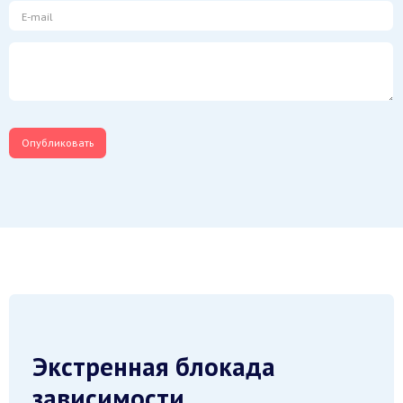
Экстренная блокада
зависимости