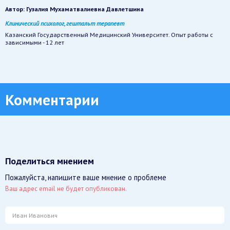
Автор:
Гузалия Мухаматвалиевна Давлетшина
Клинический психолог, гештальт терапевт
Казанский Государственный Медицинский Университет. Опыт работы с
зависимыми - 12 лет
Комментарии
Поделиться мнением
Пожалуйста, напишите ваше мнение о проблеме
Ваш адрес email не будет опубликован.