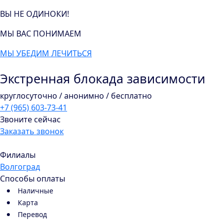
ВЫ НЕ ОДИНОКИ!
МЫ ВАС ПОНИМАЕМ
МЫ УБЕДИМ ЛЕЧИТЬСЯ
Экстренная блокада зависимости
круглосуточно / анонимно / бесплатно
+7 (965) 603-73-41
Звоните сейчас
Заказать звонок
Филиалы
Волгоград
Способы оплаты
Наличные
Карта
Перевод