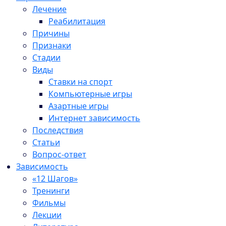
Лечение
Реабилитация
Причины
Признаки
Стадии
Виды
Ставки на спорт
Компьютерные игры
Азартные игры
Интернет зависимость
Последствия
Статьи
Вопрос-ответ
Зависимость
«12 Шагов»
Тренинги
Фильмы
Лекции