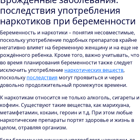
последствия употребления
наркотиков при беременности
Беременность и наркотики – понятия несовместимые,
поскольку употребление подобных препаратов крайне
негативно влияет на беременную женщину и на еще не
рождённого ребенка. Кроме того, важно учитывать, что
во время планирования беременности также следует
исключить употребление
наркотических веществ
,
поскольку
последствия
могут проявиться и через
довольно продолжительный промежуток времени.
К наркотикам относится не только алкоголь, сигареты и
кофеин. Существуют такие вещества, как марихуана,
метамфетамин, кокаин, героин и т.д. При этом любые
наркотические препараты портят здоровье и жизнь в
целом, отравляя организм.