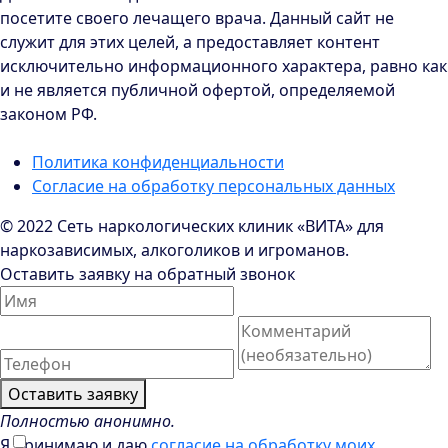
посетите своего лечащего врача. Данный сайт не
служит для этих целей, а предоставляет контент
исключительно информационного характера, равно как
и не является публичной офертой, определяемой
законом РФ.
Политика конфиденциальности
Согласие на обработку персональных данных
© 2022 Сеть наркологических клиник «ВИТА» для
наркозависимых, алкоголиков и игроманов.
Оставить заявку на обратный звонок
Оставить заявку
Полностью анонимно.
Я принимаю и даю
согласие на обработку моих