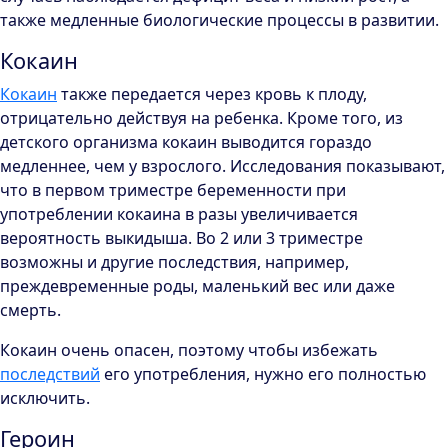
также медленные биологические процессы в развитии.
Кокаин
Кокаин
также передается через кровь к плоду,
отрицательно действуя на ребенка. Кроме того, из
детского организма кокаин выводится гораздо
медленнее, чем у взрослого. Исследования показывают,
что в первом триместре беременности при
употреблении кокаина в разы увеличивается
вероятность выкидыша. Во 2 или 3 триместре
возможны и другие последствия, например,
преждевременные роды, маленький вес или даже
смерть.
Кокаин очень опасен, поэтому чтобы избежать
последствий
его употребления, нужно его полностью
исключить.
Героин