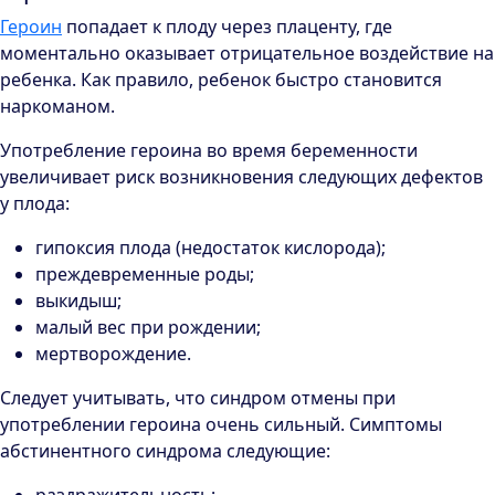
Героин
попадает к плоду через плаценту, где
моментально оказывает отрицательное воздействие на
ребенка. Как правило, ребенок быстро становится
наркоманом.
Употребление героина во время беременности
увеличивает риск возникновения следующих дефектов
у плода:
гипоксия плода (недостаток кислорода);
преждевременные роды;
выкидыш;
малый вес при рождении;
мертворождение.
Следует учитывать, что синдром отмены при
употреблении героина очень сильный. Симптомы
абстинентного синдрома следующие: