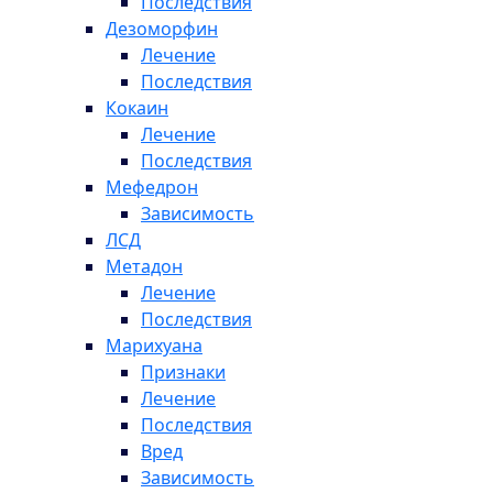
Последствия
Дезоморфин
Лечение
Последствия
Кокаин
Лечение
Последствия
Мефедрон
Зависимость
ЛСД
Метадон
Лечение
Последствия
Марихуана
Признаки
Лечение
Последствия
Вред
Зависимость