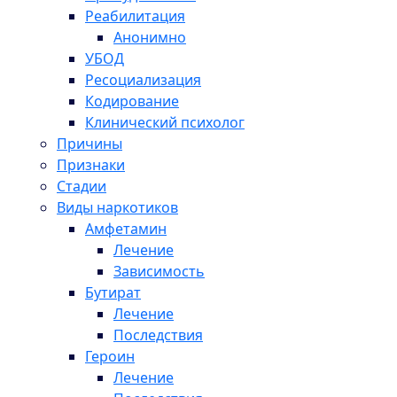
Реабилитация
Анонимно
УБОД
Ресоциализация
Кодирование
Клинический психолог
Причины
Признаки
Стадии
Виды наркотиков
Амфетамин
Лечение
Зависимость
Бутират
Лечение
Последствия
Героин
Лечение