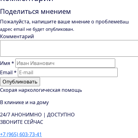
Поделиться мнением
Пожалуйста, напишите ваше мнение о проблеме
Ваш
адрес email не будет опубликован.
Комментарий
Имя
*
Email
*
Скорая наркологическая помощь
В клинике и на дому
24/7
АНОНИМНО | ДОСТУПНО
ЗВОНИТЕ СЕЙЧАС
+7 (965) 603-73-41