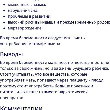
мышечные спазмы;
нарушения сна;
проблемы в развитии;
высокий риск выкидыша и преждевременных родов;
мертворождение.
Во время беременности следует исключить
употребление метамфетамина.
Выводы
Во время беременности мать несет ответственность не
только за свою жизнь, но и за жизнь будущего ребенка.
Стоит учитывать, что все вещества, которые
употребляет мать, попадают через плаценту к плоду,
поэтому стоит употреблять больше полезных и
питательных веществ вместо наркотических
препаратов.
Комментарии