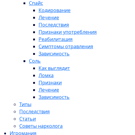
Спайс
Кодирование
Лечение
Последствия
Признаки употребления
Реабилитация
Симптомы отравления
Зависимость
Соль
Как выглядит
Ломка
Признаки
Лечение
Зависимость
Типы
Последствия
Статьи
Советы нарколога
Игромания