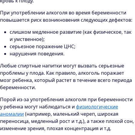
кровь к плоду.
При употреблении алкоголя во время беременности
повышается риск возникновения следующих дефектов:
слишком медленное развитие (как физическое, так
и умственное);
серьезное поражение ЦНС;
нарушения поведения.
Любые спиртные напитки могут вызвать серьезные
проблемы у плода. Как правило, алкоголь поражает
мозг ребенка, который растет в течение всего периода
беременности.
Порой из-за употребления алкоголя при беременности
у ребенка могут наблюдаться и
физиологические
аномалии
(например, маленький череп, широкая
переносица, медленный рост и т.д.), а также плохой сон,
изменение зрения, плохая концентрация и т.д.