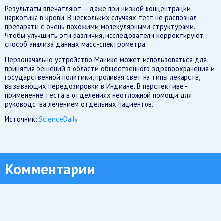
Результаты впечатляют – даже при низкой концентрации
наркотика в крови. В нескольких случаях тест не распознал
препараты с очень похожими молекулярными структурами.
Чтобы улучшить эти различия, исследователи корректируют
способ анализа данных масс-спектрометра.
Первоначально устройство Манике может использоваться для
принятия решений в области общественного здравоохранения и
государственной политики, проливая свет на типы лекарств,
вызывающих передозировки в Индиане. В перспективе -
применение теста в отделениях неотложной помощи для
руководства лечением отдельных пациентов.
Источник:
ScienceDaily
Комментарии