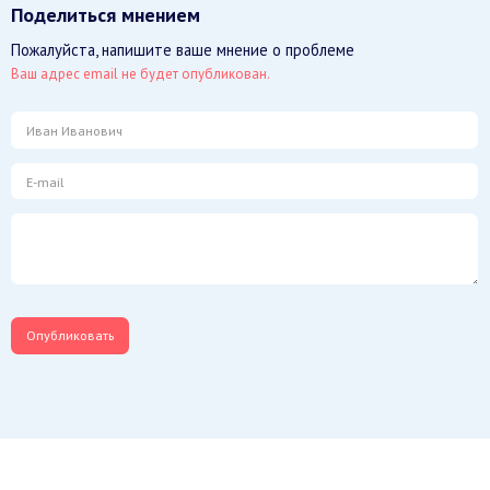
Поделиться мнением
Пожалуйста, напишите ваше мнение о проблеме
Ваш адрес email не будет опубликован.