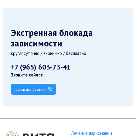
Экстренная блокада
зависимости
круглосуточно / анонимно / бесплатно
+7 (965) 603-73-41
Звоните сейчас
Заказать звонок
Лечение наркомании