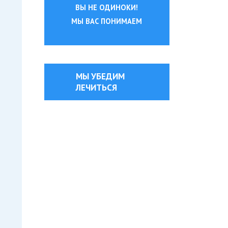
ВЫ НЕ ОДИНОКИ!
МЫ ВАС ПОНИМАЕМ
МЫ УБЕДИМ
ЛЕЧИТЬСЯ