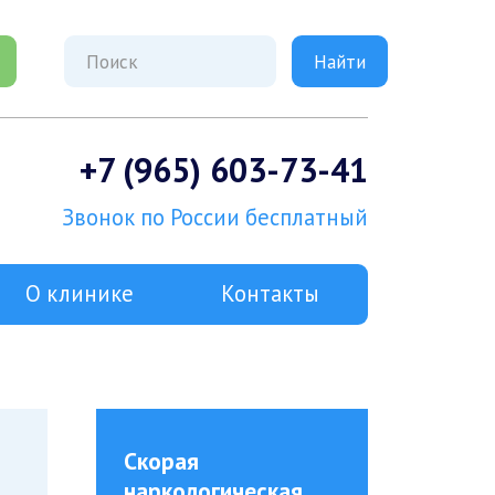
+7 (965) 603-73-41
Звонок по России бесплатный
О клинике
Контакты
Скорая
наркологическая