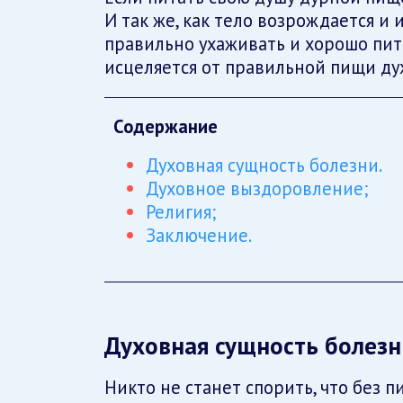
И так же, как тело возрождается и 
правильно ухаживать и хорошо пита
исцеляется от правильной пищи ду
Содержание
Духовная сущность болезни.
Духовное выздоровление;
Религия;
Заключение.
Духовная сущность болезн
Никто не станет спорить, что без 