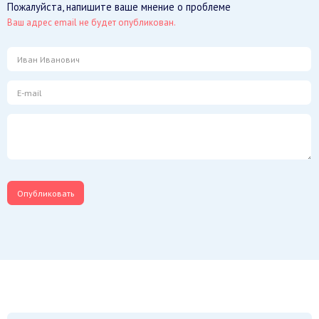
Пожалуйста, напишите ваше мнение о проблеме
Ваш адрес email не будет опубликован.