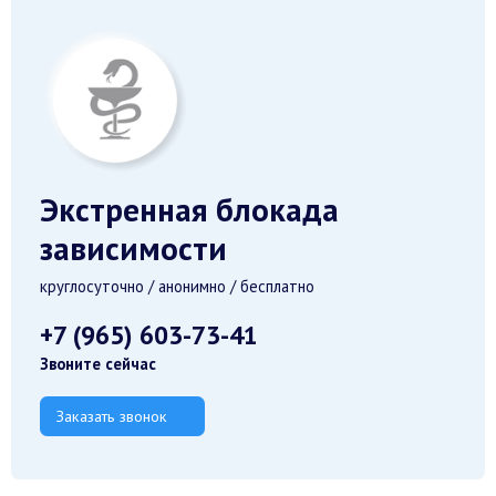
Экстренная блокада
зависимости
круглосуточно / анонимно / бесплатно
+7 (965) 603-73-41
Звоните сейчас
Заказать звонок