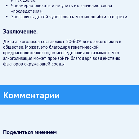
Чрезмерно опекать и не учить их значению слова
«последствия».
Заставлять детей чувствовать, что их ошибки это грехи.
Заключение.
Дети алкоголиков составляют 50-60% всех алкоголиков в
обществе. Может, это благодаря генетической
предрасположенности, но исследования показывают, что
алкоголизация может произойти благодаря воздействию
факторов окружающей среды.
Комментарии
Поделиться мнением