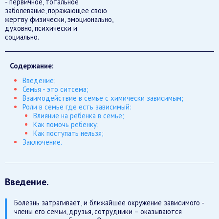
- первичное, тотальное
заболевание, поражающее свою
жертву физически, эмоционально,
духовно, психически и
социально.
Содержание:
Введение;
Семья - это ситсема;
Взаимодействие в семье с химически зависимым;
Роли в семье где есть зависимый:
Влияние на ребенка в семье;
Как помочь ребенку;
Как поступать нельзя;
Заключение.
Введение.
Болезнь затрагивает, и ближайшее окружение зависимого -
члены его семьи, друзья, сотрудники – оказываются