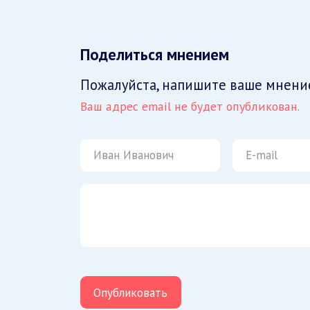
Поделиться мнением
Пожалуйста, напишите ваше мнени
Ваш адрес email не будет опубликован.