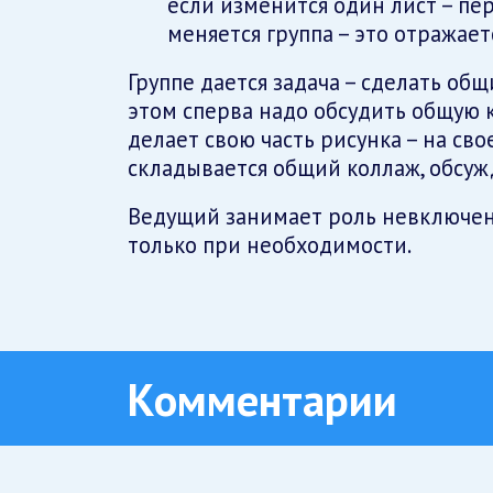
если изменится один лист – пе
меняется группа – это отражает
Группе дается задача – сделать об
этом сперва надо обсудить общую
делает свою часть рисунка – на сво
складывается общий коллаж, обсуж
Ведущий занимает роль невключен
только при необходимости.
Комментарии