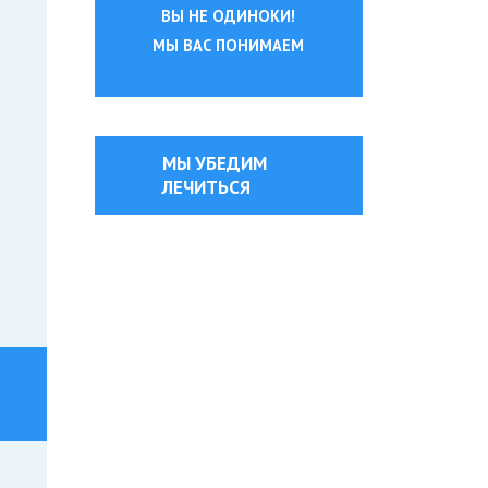
ВЫ НЕ ОДИНОКИ!
МЫ ВАС ПОНИМАЕМ
МЫ УБЕДИМ
ЛЕЧИТЬСЯ