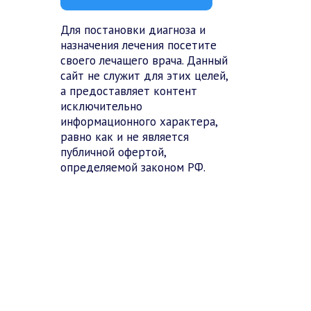
Для постановки диагноза и
назначения лечения посетите
своего лечащего врача. Данный
сайт не служит для этих целей,
а предоставляет контент
исключительно
информационного характера,
равно как и не является
публичной офертой,
определяемой законом РФ.