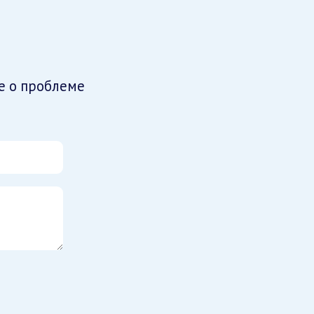
е о проблеме