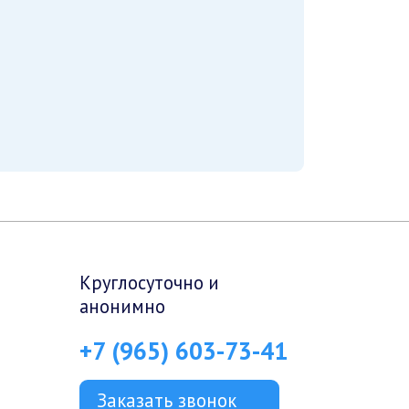
Круглосуточно и
анонимно
+7 (965) 603-73-41
Заказать звонок