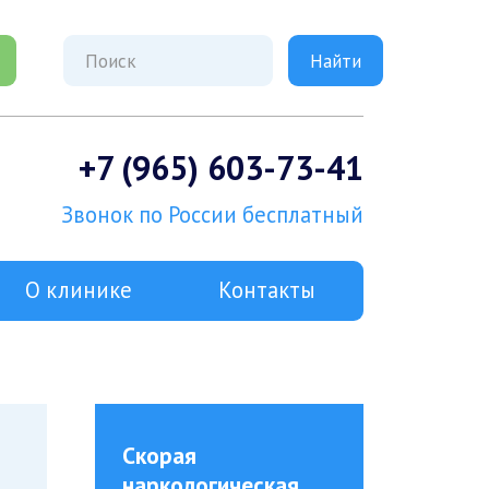
+7 (965) 603-73-41
Звонок по России бесплатный
О клинике
Контакты
Скорая
наркологическая