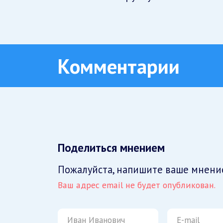
Комментарии
Поделиться мнением
Пожалуйста, напишите ваше мнени
Ваш адрес email не будет опубликован.