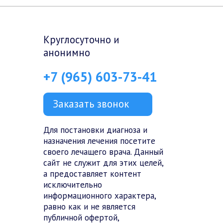
Круглосуточно и
анонимно
+7 (965) 603-73-41
Заказать звонок
Для постановки диагноза и
назначения лечения посетите
своего лечащего врача. Данный
сайт не служит для этих целей,
а предоставляет контент
исключительно
информационного характера,
равно как и не является
публичной офертой,