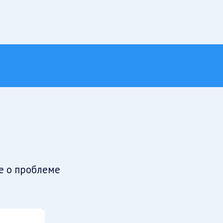
е о проблеме