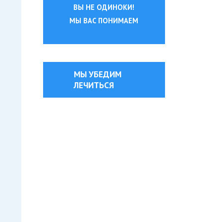
ВЫ НЕ ОДИНОКИ!
МЫ ВАС ПОНИМАЕМ
МЫ УБЕДИМ
ЛЕЧИТЬСЯ