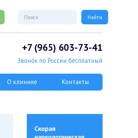
+7 (965) 603-73-41
Звонок по России бесплатный
О клинике
Контакты
Скорая
наркологическая